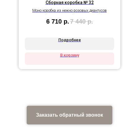
Сборная коробка № 32
Моно коробка из нежно розовых диантусов
6 710
р.
7 440
р.
Подробнее
В корзину
Заказать обратный звонок