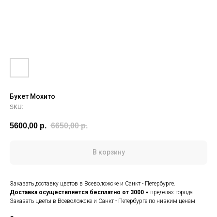
Букет Мохито
SKU:
5600,00
р.
6650,00
р.
В корзину
Заказать доставку цветов в Всеволожске и Санкт - Петербурге.
Доставка осуществляется
бесплатно от 3000
в пределах города.
Заказать цветы в Всеволожске и Санкт - Петербурге по низким ценам