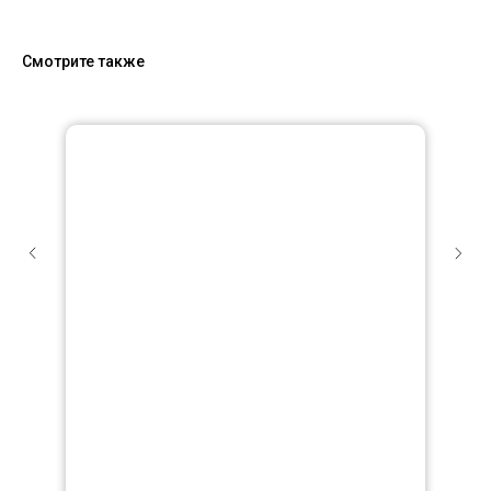
Смотрите также