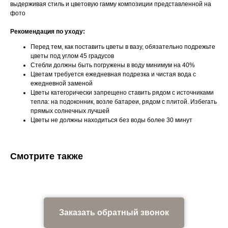
выдерживая стиль и цветовую гамму композиции представленной на
фото
Рекомендация по уходу:
Перед тем, как поставить цветы в вазу, обязательно подрежьте
цветы под углом 45 градусов
Стебли должны быть погружены в воду минимум на 40%
Цветам требуется ежедневная подрезка и чистая вода с
ежедневной заменой
Цветы категорически запрещено ставить рядом с источниками
тепла: на подоконник, возле батареи, рядом с плитой. Избегать
прямых солнечных лучшей
Цветы не должны находиться без воды более 30 минут
Смотрите также
Заказать обратный звонок