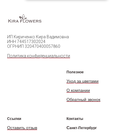
ИП Кириченко Кира Вадимовна
ИНН 744517302024
ОГРНИП 320470400057860
Политика конфиденциальности
Полезное
Уход за цветами
О компании
Обратный звонок
Ссылки
Контакты
Оставить отзыв
С
анкт-Петербург