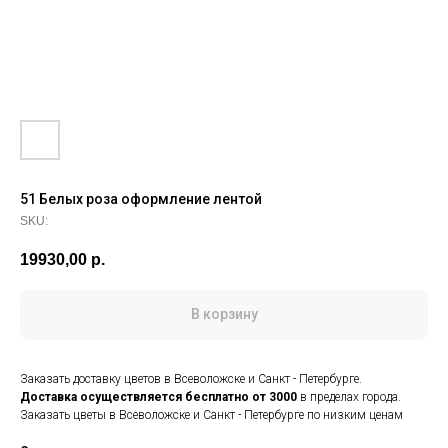
51 Белых роза оформление лентой
SKU:
19930,00
р.
В корзину
Заказать доставку цветов в Всеволожске и Санкт - Петербурге.
Доставка осуществляется
бесплатно от 3000
в пределах города.
Заказать цветы в Всеволожске и Санкт - Петербурге по низким ценам