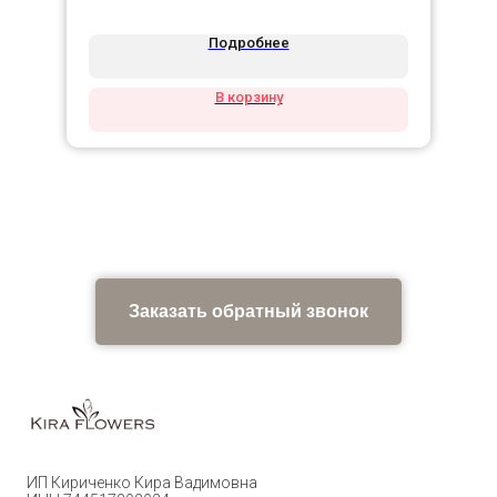
Подробнее
В корзину
Заказать обратный звонок
ИП Кириченко Кира Вадимовна