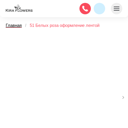
Главная
/
51 Белых роза оформление лентой