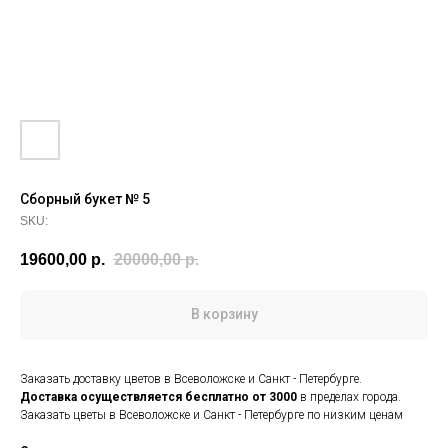
Сборный букет № 5
SKU:
19600,00
р.
20000,00
р.
В корзину
Заказать доставку цветов в Всеволожске и Санкт - Петербурге.
Доставка осуществляется
бесплатно от 3000
в пределах города.
Заказать цветы в Всеволожске и Санкт - Петербурге по низким ценам