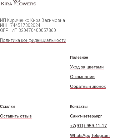
ИП Кириченко Кира Вадимовна
ИНН 744517302024
ОГРНИП 320470400057860
Политика конфиденциальности
Полезное
Уход за цветами
О компании
Обратный звонок
Ссылки
Контакты
Оставить отзыв
С
анкт-Петербург
+7(911) 959-11-17
WhatsApp
Telegram