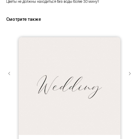
Цветы не должны находиться без воды более 30 минут
Смотрите также