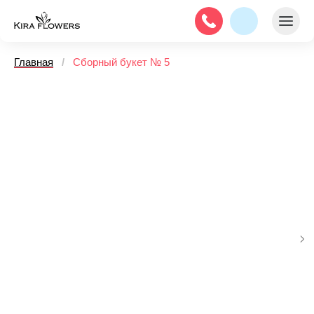
Главная
/
Сборный букет № 5