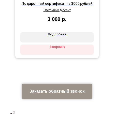
Подарочный сертификат на 3000 рублей
Цветочный депозит
3 000
р.
Подробнее
В корзину
Заказать обратный звонок