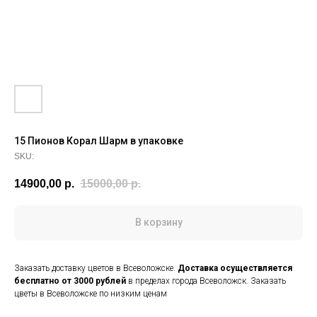
15 Пионов Корал Шарм в упаковке
SKU:
14900,00
р.
15000,00
р.
В корзину
Заказать доставку цветов в Всеволожске.
Доставка осуществляется
бесплатно от 3000 рублей
в пределах города Всеволожск. Заказать
цветы в Всеволожске по низким ценам