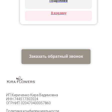
Подробнее
В корзину
Заказать обратный звонок
ИП Кириченко Кира Вадимовна
ИНН 744517302024
ОГРНИП 320470400057860
Политика конфиденциальности