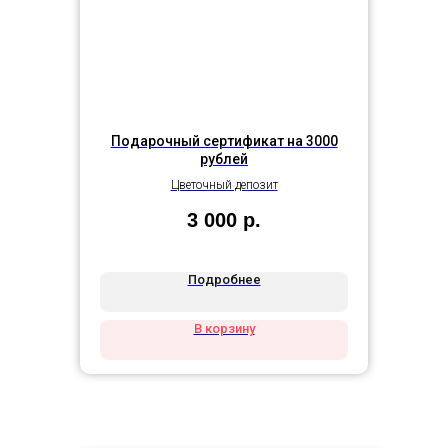
Подарочный сертификат на 3000
рублей
Цветочный депозит
3 000
р.
Подробнее
В корзину