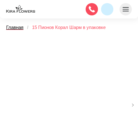
Главная
/
15 Пионов Корал Шарм в упаковке