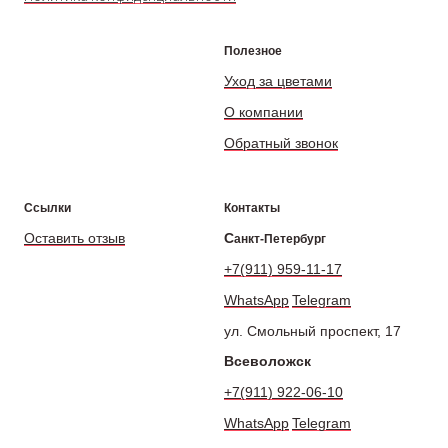
Полезное
Уход за цветами
О компании
Обратный звонок
Ссылки
Контакты
Оставить отзыв
С
анкт-Петербург
+7(911) 959-11-17
WhatsApp
Telegram
ул. Смольный проспект, 17
Всеволожск
+7(911) 922-06-10
WhatsApp
Telegram