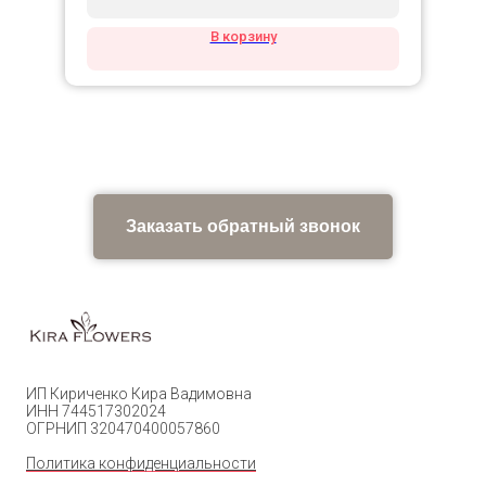
В корзину
Заказать обратный звонок
ИП Кириченко Кира Вадимовна
ИНН 744517302024
ОГРНИП 320470400057860
Политика конфиденциальности