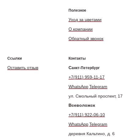
Полезное
Уход за цветами
О компании
Обратный звонок
Ссылки
Контакты
Оставить отзыв
С
анкт-Петербург
+7(911) 959-11-17
WhatsApp
Telegram
ул. Смольный проспект, 17
Всеволожск
+7(911) 922-06-10
WhatsApp
Telegram
деревня Кальтино, д. 6