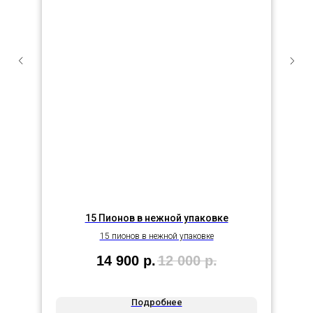
15 Пионов в нежной упаковке
15 пионов в нежной упаковке
14 900
р.
12 000
р.
Подробнее