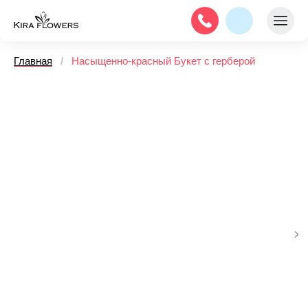
Главная
/
Насыщенно-красный Букет с герберой