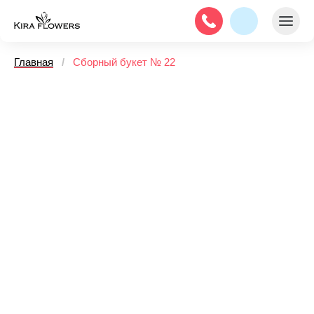
Главная
/
Сборный букет № 22