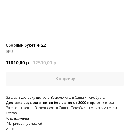
Сборный букет № 22
SKU:
11810,00
р.
12500,00
р.
В корзину
Заказать доставку цветов в Всеволожске и Санкт - Петербурге.
Доставка осуществляется
бесплатно от 3000
в пределах города.
Заказать цветы в Всеволожске и Санкт - Петербурге по низким ценам
Состав:
Альстромерия
Матрикари (ромашка)
Ирис