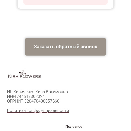
Заказать обратный звонок
ИП Кириченко Кира Вадимовна
ИНН 744517302024
ОГРНИП 320470400057860
Политика конфиденциальности
Полезное