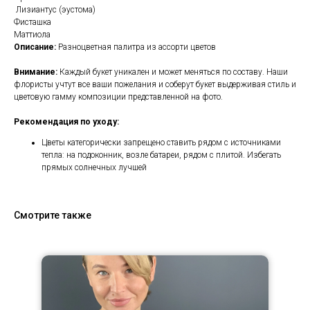
Лизиантус (эустома)
Фисташка
Маттиола
Описание:
Разноцветная палитра из ассорти цветов
Внимание:
Каждый букет уникален и может меняться по составу. Наши
флористы учтут все ваши пожелания и соберут букет выдерживая стиль и
цветовую гамму композиции представленной на фото.
Рекомендация по уходу:
Цветы категорически запрещено ставить рядом с источниками
тепла: на подоконник, возле батареи, рядом с плитой. Избегать
прямых солнечных лучшей
Смотрите также