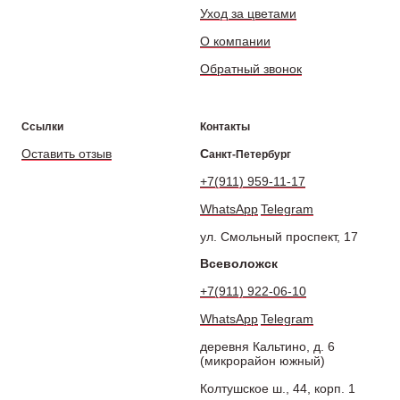
Уход за цветами
О компании
Обратный звонок
Ссылки
Контакты
Оставить отзыв
С
анкт-Петербург
+7(911) 959-11-17
WhatsApp
Telegram
ул. Смольный проспект, 17
Всеволожск
+7(911) 922-06-10
WhatsApp
Telegram
деревня Кальтино, д. 6
(микрорайон южный)
Колтушское ш., 44, корп. 1