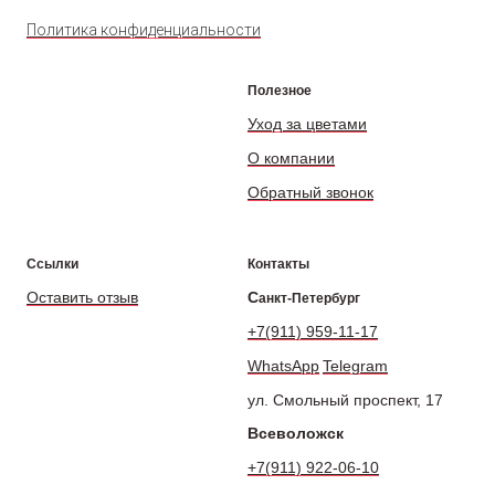
Политика конфиденциальности
Полезное
Уход за цветами
О компании
Обратный звонок
Ссылки
Контакты
Оставить отзыв
С
анкт-Петербург
+7(911) 959-11-17
WhatsApp
Telegram
ул. Смольный проспект, 17
Всеволожск
+7(911) 922-06-10