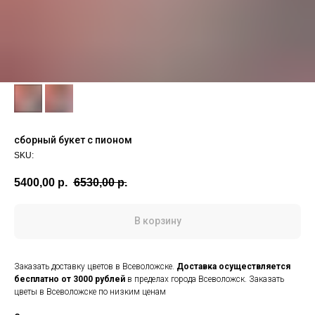
сборный букет с пионом
SKU:
5400,00
р.
6530,00
р.
В корзину
Заказать доставку цветов в Всеволожске.
Доставка осуществляется
бесплатно от 3000 рублей
в пределах города Всеволожск. Заказать
цветы в Всеволожске по низким ценам