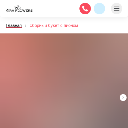
Главная
/
сборный букет с пионом