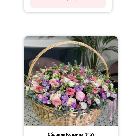
Сборная Корзина № 59