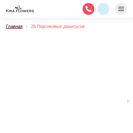
Главная
/
25 Персиковых диантусов