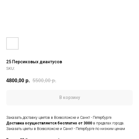
25 Персиковых диантусов
SKU:
4800,00
р.
5500,00
р.
В корзину
Заказать доставку цветов в Всеволожске и Санкт - Петербурге.
Доставка осуществляется
бесплатно от 3000
в пределах города.
Заказать цветы в Всеволожске и Санкт - Петербурге по низким ценам