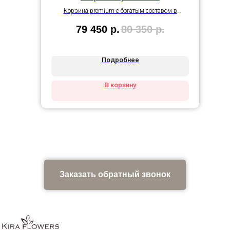
Корзина premium с богатым составом в
размере гигант
79 450
р.
80 350
р.
Подробнее
В корзину
Заказать обратный звонок