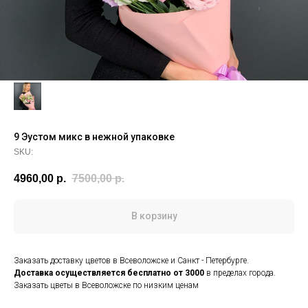
9 Эустом микс в нежной упаковке
SKU:
4960,00
р.
7500,00
р.
В корзину
Заказать доставку цветов в Всеволожске и Санкт - Петербурге.
Доставка осуществляется
бесплатно от 3000
в пределах города.
Заказать цветы в Всеволожске по низким ценам