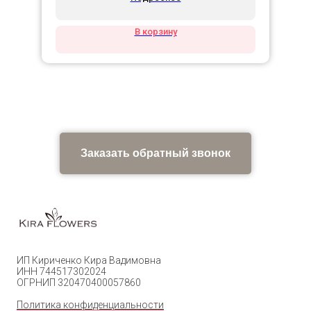
В корзину
Заказать обратный звонок
ИП Кириченко Кира Вадимовна
ИНН 744517302024
ОГРНИП 320470400057860
Политика конфиденциальности