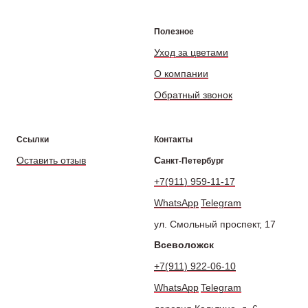
Полезное
Уход за цветами
О компании
Обратный звонок
Ссылки
Контакты
Оставить отзыв
С
анкт-Петербург
+7(911) 959-11-17
WhatsApp
Telegram
ул. Смольный проспект, 17
Всеволожск
+7(911) 922-06-10
WhatsApp
Telegram