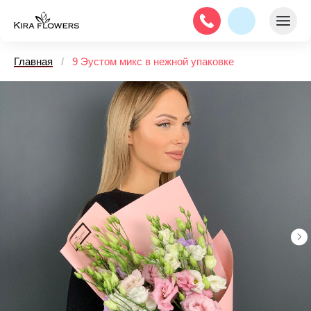
Главная
/
9 Эустом микс в нежной упаковке