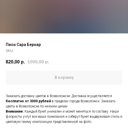
Пион Сара Бернар
SKU:
820,00
р.
1000,00
р.
В корзину
Заказать доставку цветов в Всеволожске. Доставка осуществляется
бесплатно от 3000 рублей
в пределах города Всеволожск. Заказать
цветы в Всеволожске по низким ценам
Внимание:
Каждый букет уникален и может меняться по составу. Наши
флористы учтут все ваши пожелания и соберут букет выдерживая стиль и
цветовую гамму композиции представленной на фото.