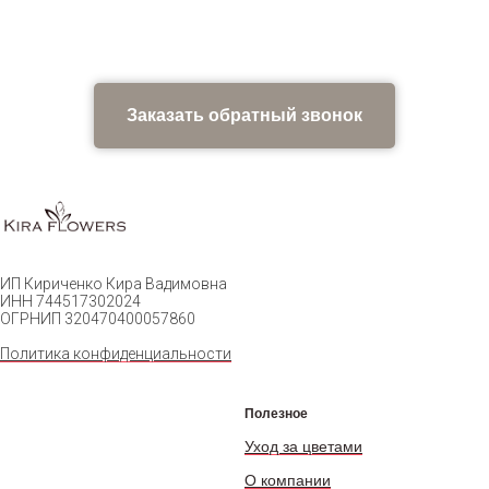
Заказать обратный звонок
ИП Кириченко Кира Вадимовна
ИНН 744517302024
ОГРНИП 320470400057860
Политика конфиденциальности
Полезное
Уход за цветами
О компании