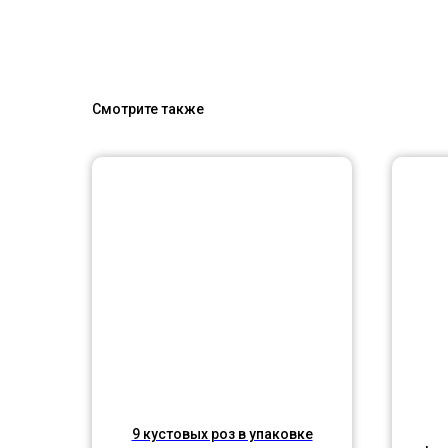
Смотрите также
9 кустовых роз в упаковке