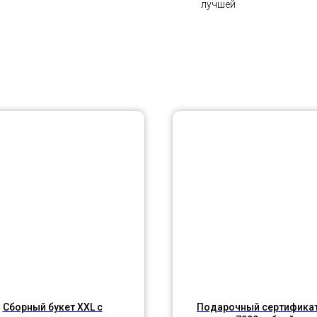
лучшей
Сборный букет XXL с
Подарочный сертификат