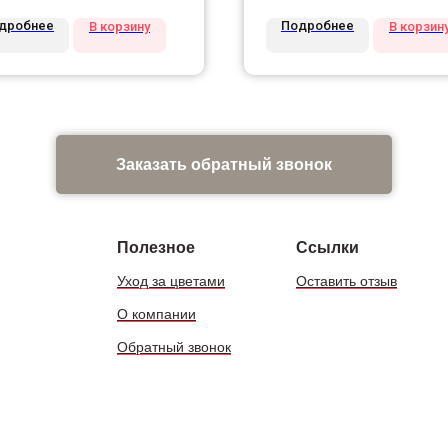
дробнее
Подробнее
В корзину
В корзин
Заказать обратный звонок
Полезное
Ссылки
Уход за цветами
Оставить отзыв
О компании
Обратный звонок