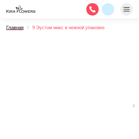
Главная
/
9 Эустом микс в нежной упаковке