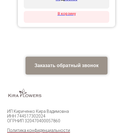
В корзину
Заказать обратный звонок
ИП Кириченко Кира Вадимовна
ИНН 744517302024
ОГРНИП 320470400057860
Политика конфиденциальности