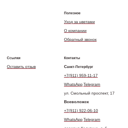
Полезное
Уход за цветами
О компании
Обратный звонок
Ссылки
Контакты
Оставить отзыв
С
анкт-Петербург
+7(911) 959-11-17
WhatsApp
Telegram
ул. Смольный проспект, 17
Всеволожск
+7(911) 922-06-10
WhatsApp
Telegram