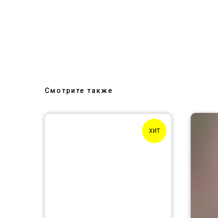
Смотрите также
ХИТ