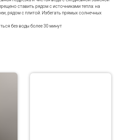
прещено ставить рядом с источниками тепла: на
реи, рядом с плитой. Избегать прямых солнечных
ться без воды более 30 минут