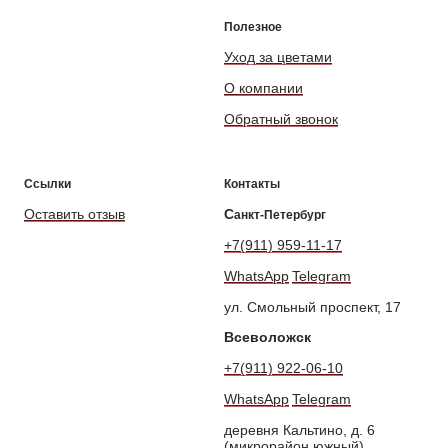
Полезное
Уход за цветами
О компании
Обратный звонок
Ссылки
Контакты
Оставить отзыв
С
анкт-Петербург
+7(911) 959-11-17
WhatsApp
Telegram
ул. Смольный проспект, 17
Всеволожск
+7(911) 922-06-10
WhatsApp
Telegram
деревня Кальтино, д. 6
(микрорайон южный)