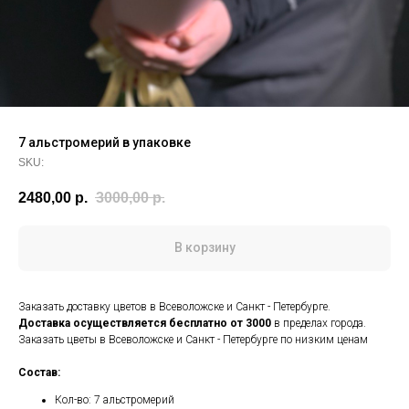
7 альстромерий в упаковке
SKU:
2480,00
р.
3000,00
р.
В корзину
Заказать доставку цветов в Всеволожске и Санкт - Петербурге.
Доставка осуществляется
бесплатно от 3000
в пределах города.
Заказать цветы в Всеволожске и Санкт - Петербурге по низким ценам
Состав:
Кол-во: 7 альстромерий