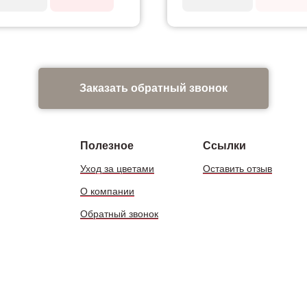
Заказать обратный звонок
Полезное
Ссылки
Уход за цветами
Оставить отзыв
О компании
Обратный звонок