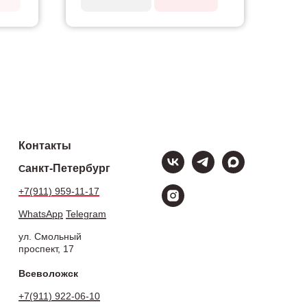
Контакты
анкт-Петербург
С
+7(911) 959-11-17
WhatsApp
Telegram
ул. Смольный
проспект, 17
Всеволожск
+7(911) 922-06-10