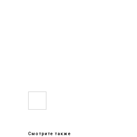
Смотрите также