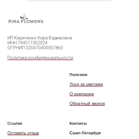
ИП Кириченко Кира Вадимовна
ИНН 744517302024
ОГРНИП 320470400057860
Политика конфиденциальности
Полезное
Уход за цветами
О компании
Обратный звонок
Ссылки
Контакты
Оставить отзыв
С
анкт-Петербург