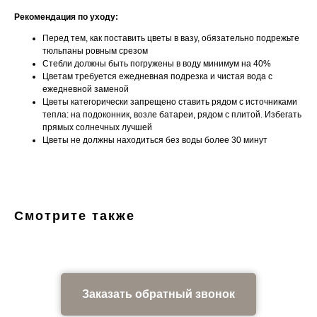
Рекомендация по уходу:
Перед тем, как поставить цветы в вазу, обязательно подрежьте
тюльпаны ровным срезом
Стебли должны быть погружены в воду минимум на 40%
Цветам требуется ежедневная подрезка и чистая вода с
ежедневной заменой
Цветы категорически запрещено ставить рядом с источниками
тепла: на подоконник, возле батареи, рядом с плитой. Избегать
прямых солнечных лучшей
Цветы не должны находиться без воды более 30 минут
Смотрите также
Заказать обратный звонок