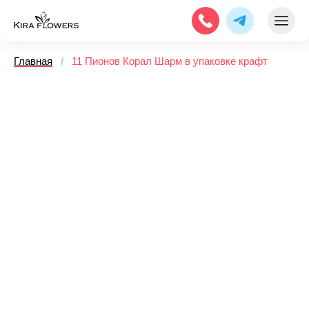
Главная
/
11 Пионов Корал Шарм в упаковке крафт