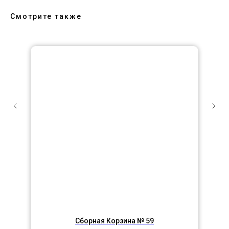
Смотрите также
Сборная Корзина № 59