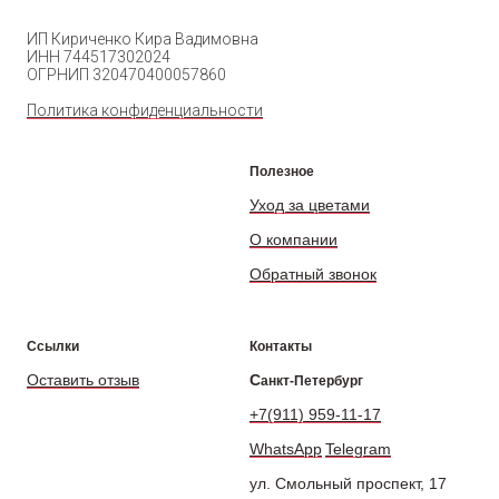
ИП Кириченко Кира Вадимовна
ИНН 744517302024
ОГРНИП 320470400057860
Политика конфиденциальности
Полезное
Уход за цветами
О компании
Обратный звонок
Ссылки
Контакты
Оставить отзыв
С
анкт-Петербург
+7(911) 959-11-17
WhatsApp
Telegram
ул. Смольный проспект, 17