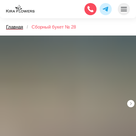
Главная
/
Сборный букет № 28