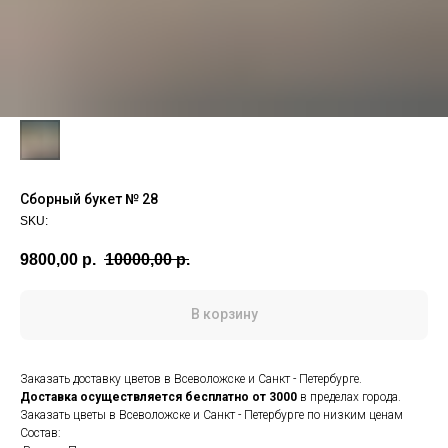
Сборный букет № 28
SKU:
9800,00
р.
10000,00
р.
В корзину
Заказать доставку цветов в Всеволожске и Санкт - Петербурге.
Доставка осуществляется
бесплатно от 3000
в пределах города.
Заказать цветы в Всеволожске и Санкт - Петербурге по низким ценам
Состав: