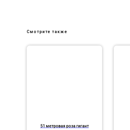
Смотрите также
51 метровая роза гигант