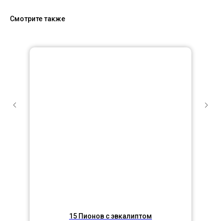
Смотрите также
15 Пионов с эвкалиптом