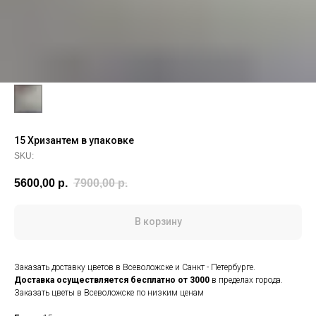
15 Хризантем в упаковке
SKU:
5600,00
р.
7900,00
р.
В корзину
Заказать доставку цветов в Всеволожске и Санкт - Петербурге.
Доставка осуществляется
бесплатно от 3000
в пределах города.
Заказать цветы в Всеволожске по низким ценам