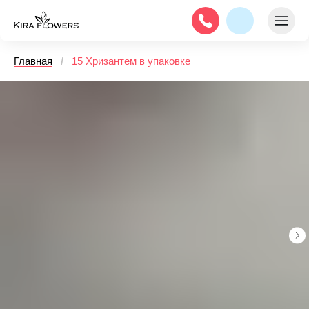
Главная
/
15 Хризантем в упаковке