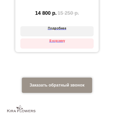
14 800
р.
15 250
р.
Подробнее
В корзину
Заказать обратный звонок